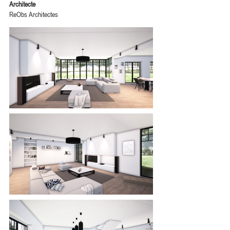
Architecte
ReObs Architectes