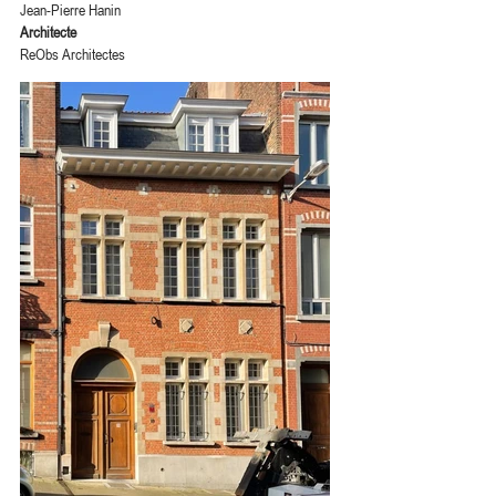
Jean-Pierre Hanin
Architecte
ReObs Architectes