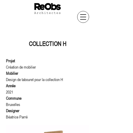
COLLECTION H
Projet
Création de mobilier
Mobilier
Design de tabouret pour la collection H
Année
2021
Commune
Bruxelles
Designer
Béatrice Parré